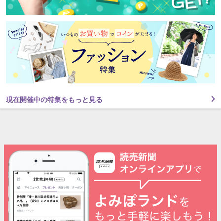
現在開催中の特集をもっと見る