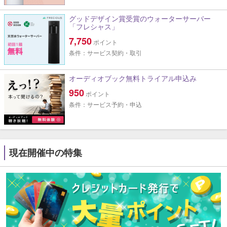
グッドデザイン賞受賞のウォーターサーバー
「フレシャス」
7,750
ポイント
条件：サービス契約・取引
オーディオブック無料トライアル申込み
950
ポイント
条件：サービス予約・申込
現在開催中の特集