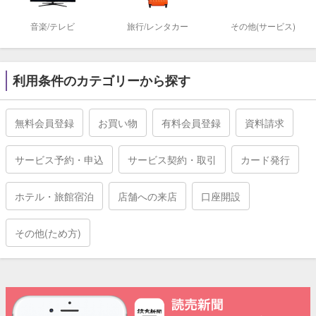
音楽/テレビ
旅行/レンタカー
その他(サービス)
利用条件のカテゴリーから探す
無料会員登録
お買い物
有料会員登録
資料請求
サービス予約・申込
サービス契約・取引
カード発行
ホテル・旅館宿泊
店舗への来店
口座開設
その他(ため方)