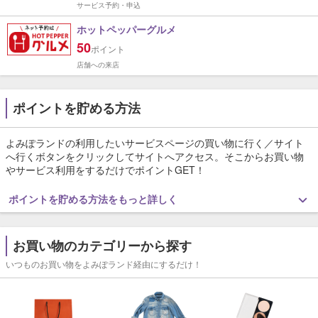
サービス予約・申込
ホットペッパーグルメ
50
ポイント
店舗への来店
ポイントを貯める方法
よみぽランドの利用したいサービスページの買い物に行く／サイト
へ行くボタンをクリックしてサイトへアクセス。そこからお買い物
やサービス利用をするだけでポイントGET！
ポイントを貯める方法をもっと詳しく
お買い物のカテゴリーから探す
いつものお買い物をよみぽランド経由にするだけ！