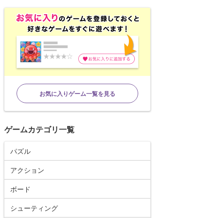
お気に入りゲーム一覧を見る
ゲームカテゴリ一覧
パズル
アクション
ボード
シューティング