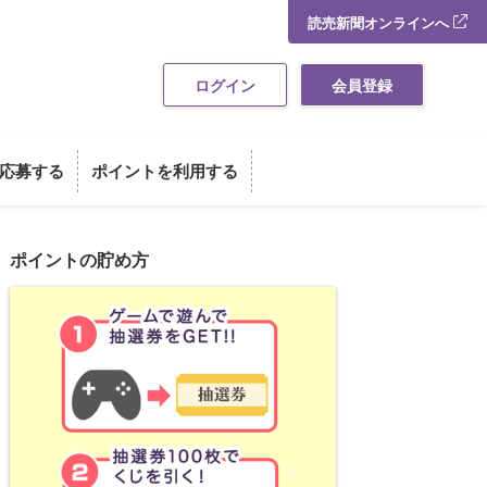
読売新聞オンラインへ
ログイン
会員登録
応募する
ポイントを利用する
ポイントの貯め方