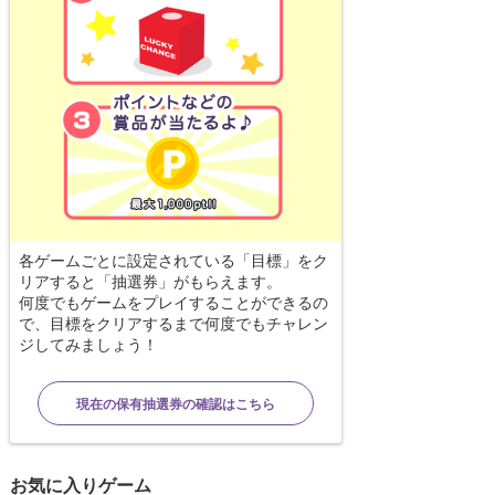
各ゲームごとに設定されている「目標」をク
リアすると「抽選券」がもらえます。
何度でもゲームをプレイすることができるの
で、目標をクリアするまで何度でもチャレン
ジしてみましょう！
現在の保有抽選券の確認はこちら
お気に入りゲーム