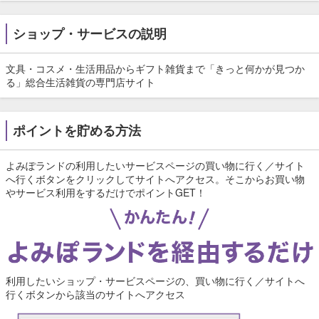
ショップ・サービスの説明
文具・コスメ・生活用品からギフト雑貨まで「きっと何かが見つか
る」総合生活雑貨の専門店サイト
ポイントを貯める方法
よみぽランドの利用したいサービスページの買い物に行く／サイト
へ行くボタンをクリックしてサイトへアクセス。そこからお買い物
やサービス利用をするだけでポイントGET！
利用したいショップ・サービスページの、買い物に行く／サイトへ
行くボタンから該当のサイトへアクセス