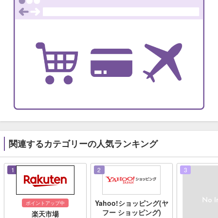
関連するカテゴリーの人気ランキング
1
2
3
Yahoo!ショッピング(ヤ
ポイントアップ中
フー ショッピング)
楽天市場