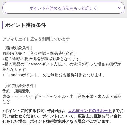
ポイントを貯める方法をもっと詳しく
ポイント獲得条件
アフィリエイト広告を利用しています
【獲得対象条件】
商品購入完了（入金確認＋商品受取必須）
※購入金額の税抜価格が獲得対象となります。
※購入商品の「nanacoギフト支払い」の決済を行った場合も獲得対
象となります。
※「nanacoポイント」 のご利用分も獲得対象となります。
【獲得対象外条件】
予約・店頭受取
虚偽・不正・いたずら・キャンセル・申し込み不備・未入金・返品
など
※ポイントに関するお問い合わせは、
よみぽランドのサポート
までお
問い合わせください。ポイントについて、広告主に直接お問い合わ
せをした場合、ポイント獲得対象外となる場合がございます。