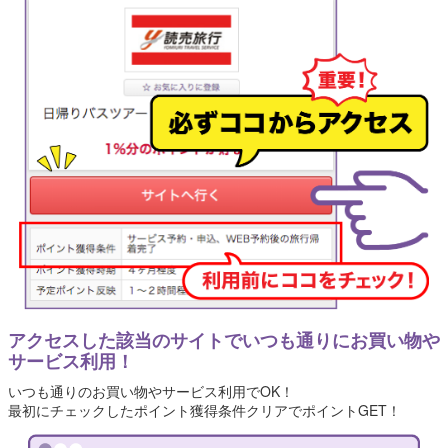
アクセスした該当のサイトでいつも通りにお買い物や
サービス利用！
いつも通りのお買い物やサービス利用でOK！
最初にチェックしたポイント獲得条件クリアでポイントGET！