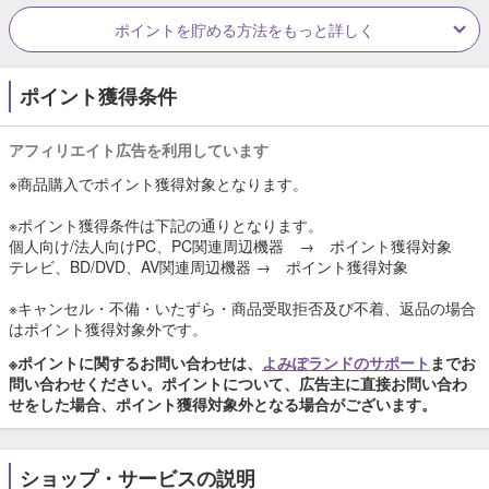
ポイントを貯める方法をもっと詳しく
ポイント獲得条件
アフィリエイト広告を利用しています
※商品購入でポイント獲得対象となります。
※ポイント獲得条件は下記の通りとなります。
個人向け/法人向けPC、PC関連周辺機器 → ポイント獲得対象
テレビ、BD/DVD、AV関連周辺機器 → ポイント獲得対象
※キャンセル・不備・いたずら・商品受取拒否及び不着、返品の場合
はポイント獲得対象外です。
※ポイントに関するお問い合わせは、
よみぽランドのサポート
までお
問い合わせください。ポイントについて、広告主に直接お問い合わ
せをした場合、ポイント獲得対象外となる場合がございます。
ショップ・サービスの説明