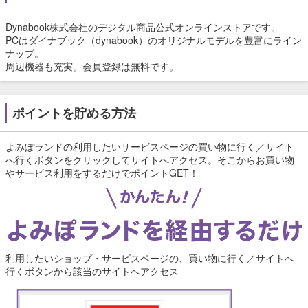
Dynabook株式会社のデジタル商品公式オンラインストアです。
PCはダイナブック（dynabook）のオリジナルモデルを豊富にライン
ナップ。
周辺機器も充実。会員登録は無料です。
ポイントを貯める方法
よみぽランドの利用したいサービスページの買い物に行く／サイト
へ行くボタンをクリックしてサイトへアクセス。そこからお買い物
やサービス利用をするだけでポイントGET！
利用したいショップ・サービスページの、買い物に行く／サイトへ
行くボタンから該当のサイトへアクセス