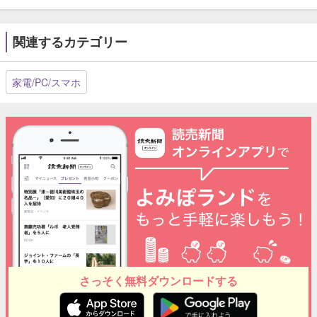
関連するカテゴリー
家電/PC/スマホ
さっそく無料ダウンロードする