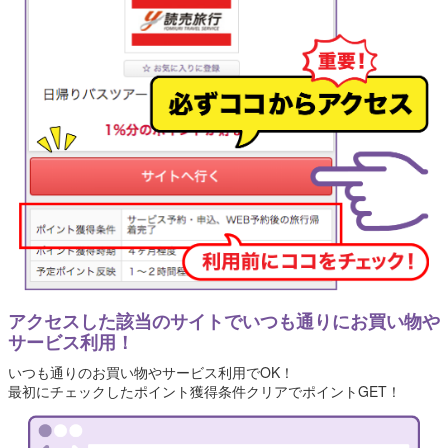
アクセスした該当のサイトでいつも通りにお買い物や
サービス利用！
いつも通りのお買い物やサービス利用でOK！
最初にチェックしたポイント獲得条件クリアでポイントGET！