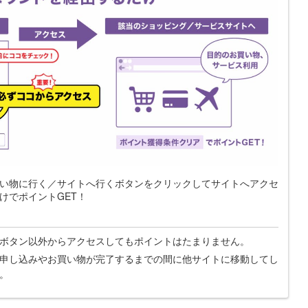
い物に行く／サイトへ行くボタンをクリックしてサイトへアクセ
けでポイントGET！
ボタン以外からアクセスしてもポイントはたまりません。
申し込みやお買い物が完了するまでの間に他サイトに移動してし
。