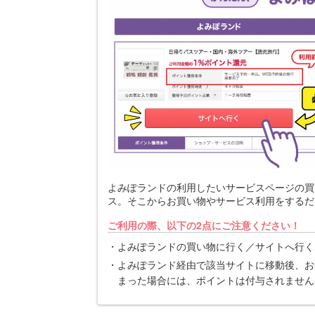
よみぽランドの利用したいサービスページの買
ス。そこからお買い物やサービス利用をするだ
ご利用の際、以下の2点にご注意ください！
よみぽランドの買い物に行く／サイトへ行く
よみぽランド経由で該当サイトに移動後、お
まった場合には、ポイントは付与されません