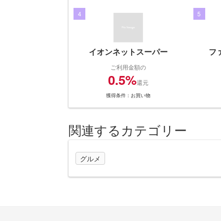
4
5
イオンネットスーパー
フ
ご利用金額の
0.5%
還元
獲得条件：お買い物
関連するカテゴリー
グルメ