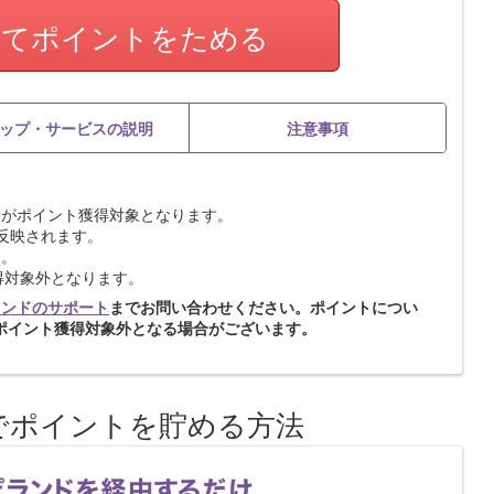
してポイントをためる
ップ・サービスの説明
注意事項
みがポイント獲得対象となります。
反映されます。
す。
獲得対象外となります。
ランドのサポート
までお問い合わせください。ポイントについ
ポイント獲得対象外となる場合がございます。
でポイントを貯める方法