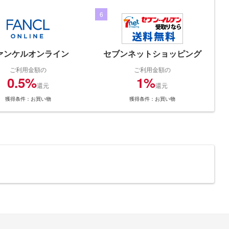
6
ァンケルオンライン
セブンネットショッピング
ご利用金額の
ご利用金額の
0.5%
1%
還元
還元
獲得条件：お買い物
獲得条件：お買い物