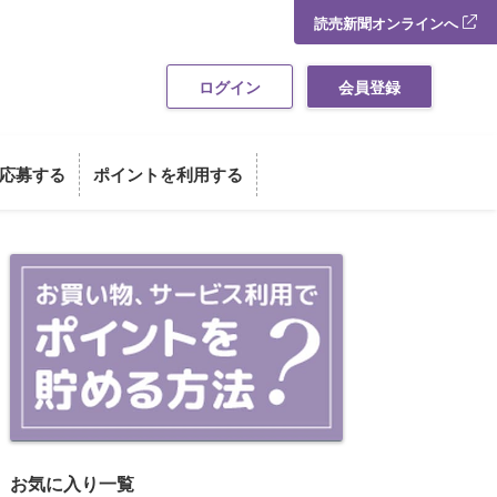
読売新聞オンラインへ
ログイン
会員登録
応募する
ポイントを利用する
お買い物・サービス利用でポイント
お気に入り一覧