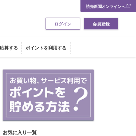
読売新聞オンラインへ
ログイン
会員登録
応募する
ポイントを利用する
お買い物・サービス利用でポイント
お気に入り一覧