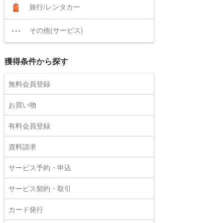
旅行/レンタカー
その他(サービス)
獲得条件から探す
無料会員登録
お買い物
有料会員登録
資料請求
サービス予約・申込
サービス契約・取引
カード発行