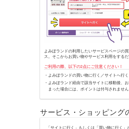
よみぽランドの利用したいサービスページの買
ス。そこからお買い物やサービス利用をするだ
ご利用の際、以下の2点にご注意ください！
よみぽランドの買い物に行く／サイトへ行く
よみぽランド経由で該当サイトに移動後、お
まった場合には、ポイントは付与されません
サービス・ショッピング
「サイトに行く」もしくは「買い物に行く」