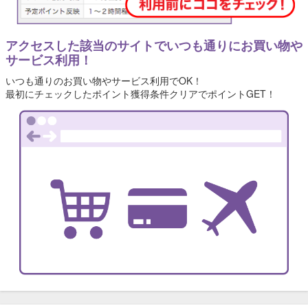
アクセスした該当のサイトでいつも通りにお買い物や
サービス利用！
いつも通りのお買い物やサービス利用でOK！
最初にチェックしたポイント獲得条件クリアでポイントGET！