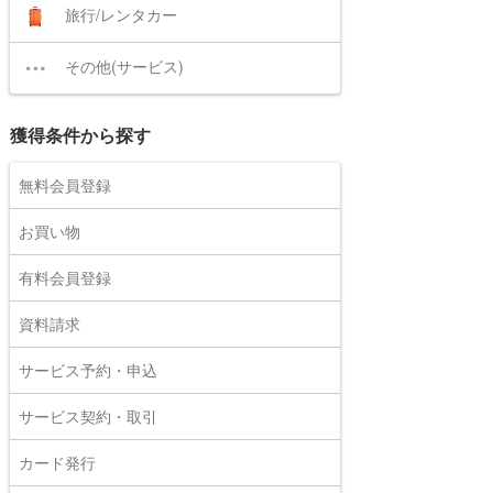
旅行/レンタカー
その他(サービス)
獲得条件から探す
無料会員登録
お買い物
有料会員登録
資料請求
サービス予約・申込
サービス契約・取引
カード発行