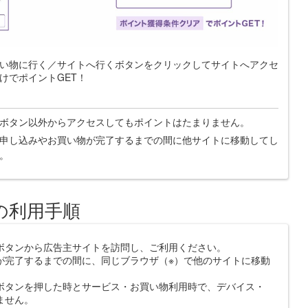
い物に行く／サイトへ行くボタンをクリックしてサイトへアクセ
けでポイントGET！
ボタン以外からアクセスしてもポイントはたまりません。
申し込みやお買い物が完了するまでの間に他サイトに移動してし
。
の利用手順
ボタンから広告主サイトを訪問し、ご利用ください。
が完了するまでの間に、同じブラウザ（※）で他のサイトに移動
ボタンを押した時とサービス・お買い物利用時で、デバイス・
ません。