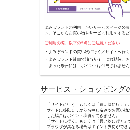
よみぽランドの利用したいサービスページの買
ス。そこからお買い物やサービス利用をするだ
ご利用の際、以下の2点にご注意ください！
よみぽランドの買い物に行く／サイトへ行く
よみぽランド経由で該当サイトに移動後、お
まった場合には、ポイントは付与されません
サービス・ショッピング
「サイトに行く」もしくは「買い物に行く」
サイトに移動してからお申し込みやお買い物
した場合はポイント獲得ができません。
「サイトに行く」もしくは「買い物に行く」
ブラウザが異なる場合はポイント獲得ができ