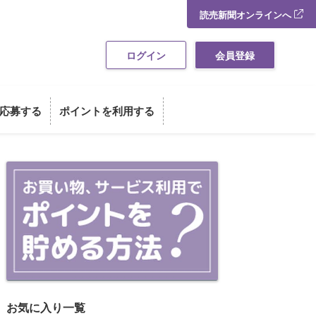
読売新聞オンラインへ
ログイン
会員登録
応募する
ポイントを利用する
お買い物・サービス利用でポイント
お気に入り一覧