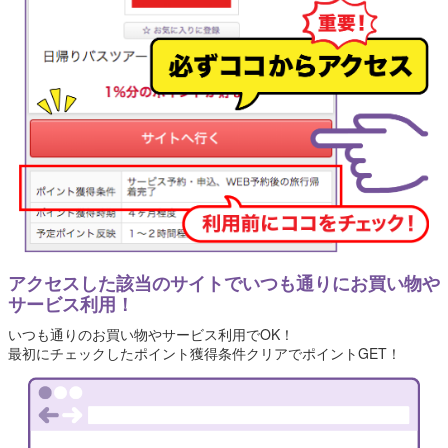
アクセスした該当のサイトでいつも通りにお買い物や
サービス利用！
いつも通りのお買い物やサービス利用でOK！
最初にチェックしたポイント獲得条件クリアでポイントGET！