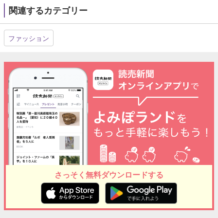
関連するカテゴリー
ファッション
さっそく無料ダウンロードする