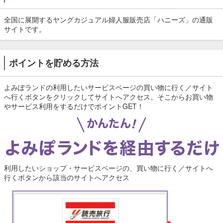
全国に展開するヤングカジュアル婦人服販売店「ハニーズ」の通販
サイトです。
ポイントを貯める方法
よみぽランドの利用したいサービスページの買い物に行く／サイト
へ行くボタンをクリックしてサイトへアクセス。そこからお買い物
やサービス利用をするだけでポイントGET！
利用したいショップ・サービスページの、買い物に行く／サイトへ
行くボタンから該当のサイトへアクセス