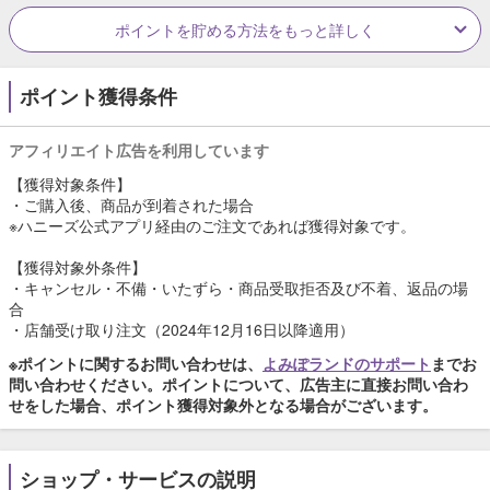
ポイントを貯める方法をもっと詳しく
ポイント獲得条件
アフィリエイト広告を利用しています
【獲得対象条件】
・ご購入後、商品が到着された場合
※ハニーズ公式アプリ経由のご注文であれば獲得対象です。
【獲得対象外条件】
・キャンセル・不備・いたずら・商品受取拒否及び不着、返品の場
合
・店舗受け取り注文（2024年12月16日以降適用）
※ポイントに関するお問い合わせは、
よみぽランドのサポート
までお
問い合わせください。ポイントについて、広告主に直接お問い合わ
せをした場合、ポイント獲得対象外となる場合がございます。
ショップ・サービスの説明