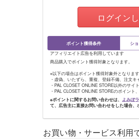
ログイン
ポイント獲得条件
ショ
アフィリエイト広告を利用しています
商品購入でポイント獲得対象となります。
※以下の場合はポイント獲得対象外となりま
・虚偽、いたずら、重複、登録不備、注文キ
・PAL CLOSET ONLINE STORE以外の
・PAL CLOSET ONLINE STOREのポ
※ポイントに関するお問い合わせは、
よみぽ
て、広告主に直接お問い合わせをした場合、
お買い物・サービス利用