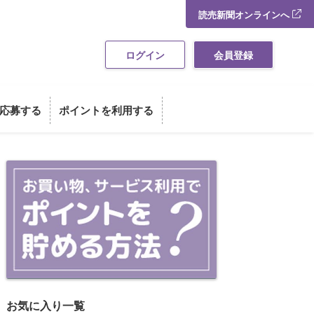
読売新聞オンラインへ
ログイン
会員登録
応募する
ポイントを利用する
お買い物・サービス利用でポイント
お気に入り一覧