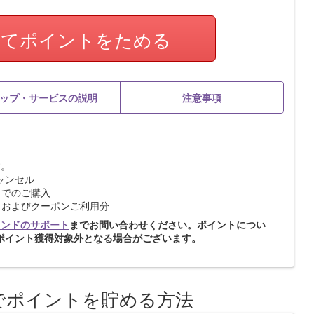
してポイントをためる
ップ・サービスの説明
注意事項
す。
ャンセル
サイトでのご購入
イント、およびクーポンご利用分
ランドのサポート
までお問い合わせください。ポイントについ
ポイント獲得対象外となる場合がございます。
でポイントを貯める方法