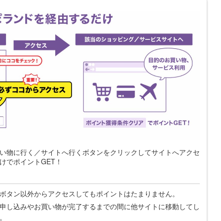
い物に行く／サイトへ行くボタンをクリックしてサイトへアクセ
けでポイントGET！
ボタン以外からアクセスしてもポイントはたまりません。
申し込みやお買い物が完了するまでの間に他サイトに移動してし
。