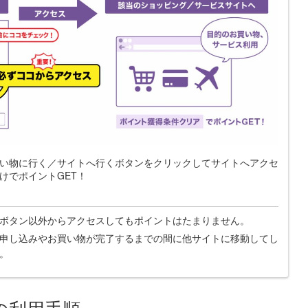
い物に行く／サイトへ行くボタンをクリックしてサイトへアクセ
けでポイントGET！
ボタン以外からアクセスしてもポイントはたまりません。
申し込みやお買い物が完了するまでの間に他サイトに移動してし
。
の利用手順