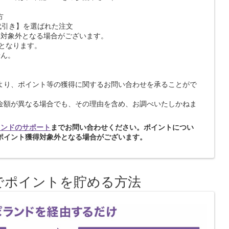
方
【代引き】を選ばれた注文
得対象外となる場合がございます。
外となります。
せん。
より、ポイント等の獲得に関するお問い合わせを承ることがで
金額が異なる場合でも、その理由を含め、お調べいたしかねま
ランドのサポート
までお問い合わせください。ポイントについ
ポイント獲得対象外となる場合がございます。
でポイントを貯める方法