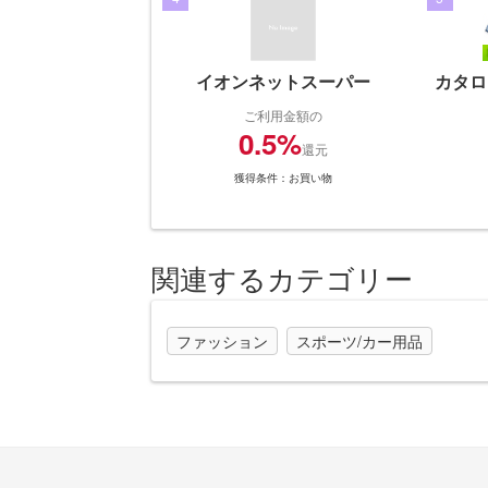
イオンネットスーパー
カタロ
ご利用金額の
0.5%
還元
獲得条件：お買い物
関連するカテゴリー
ファッション
スポーツ/カー用品