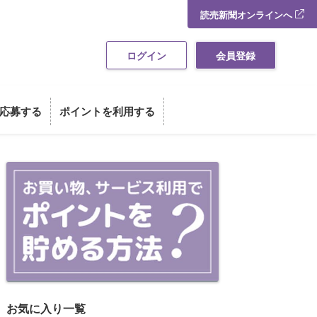
読売新聞オンラインへ
ログイン
会員登録
応募する
ポイントを利用する
お買い物・サービス利用でポイント
お気に入り一覧