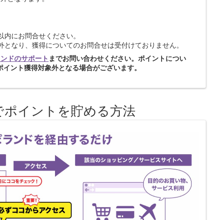
以内にお問合せください。
象外となり、獲得についてのお問合せは受付けておりません。
ランドのサポート
までお問い合わせください。ポイントについ
ポイント獲得対象外となる場合がございます。
でポイントを貯める方法