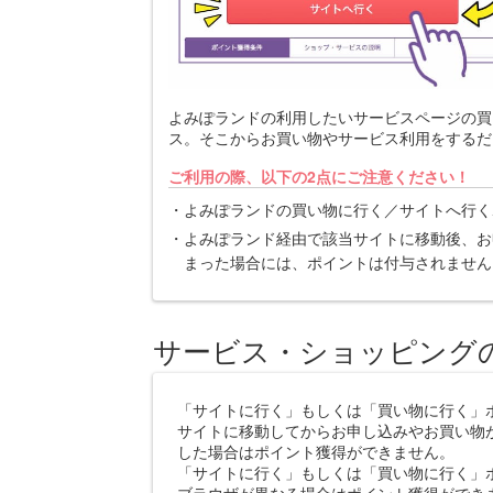
よみぽランドの利用したいサービスページの買
ス。そこからお買い物やサービス利用をするだ
ご利用の際、以下の2点にご注意ください！
よみぽランドの買い物に行く／サイトへ行く
よみぽランド経由で該当サイトに移動後、お
まった場合には、ポイントは付与されません
サービス・ショッピング
「サイトに行く」もしくは「買い物に行く」
サイトに移動してからお申し込みやお買い物
した場合はポイント獲得ができません。
「サイトに行く」もしくは「買い物に行く」
ブラウザが異なる場合はポイント獲得ができ