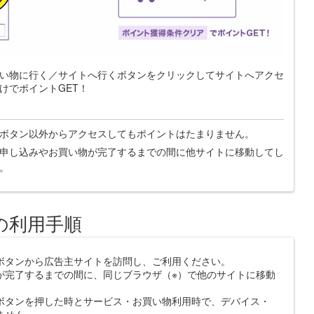
い物に行く／サイトへ行くボタンをクリックしてサイトへアクセ
けでポイントGET！
ボタン以外からアクセスしてもポイントはたまりません。
申し込みやお買い物が完了するまでの間に他サイトに移動してし
。
の利用手順
ボタンから広告主サイトを訪問し、ご利用ください。
が完了するまでの間に、同じブラウザ（※）で他のサイトに移動
ボタンを押した時とサービス・お買い物利用時で、デバイス・
ません。