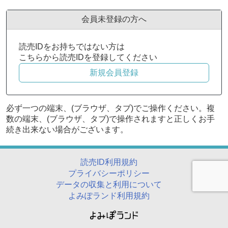
会員未登録の方へ
読売IDをお持ちではない方は
こちらから読売IDを登録してください
必ず一つの端末、(ブラウザ、タブ)でご操作ください。複
数の端末、(ブラウザ、タブ)で操作されますと正しくお手
続き出来ない場合がございます。
読売ID利用規約
プライバシーポリシー
データの収集と利用について
よみぽランド利用規約