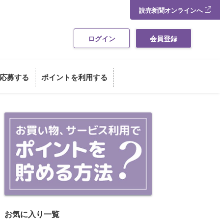
読売新聞オンラインへ
ログイン
会員登録
応募する
ポイントを利用する
お買い物・サービス利用でポイント
お気に入り一覧