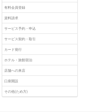
有料会員登録
資料請求
サービス予約・申込
サービス契約・取引
カード発行
ホテル・旅館宿泊
店舗への来店
口座開設
その他(ため方)