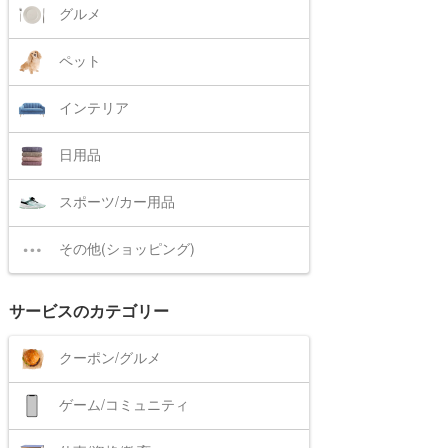
グルメ
ペット
インテリア
日用品
スポーツ/カー用品
その他(ショッピング)
サービスのカテゴリー
クーポン/グルメ
ゲーム/コミュニティ