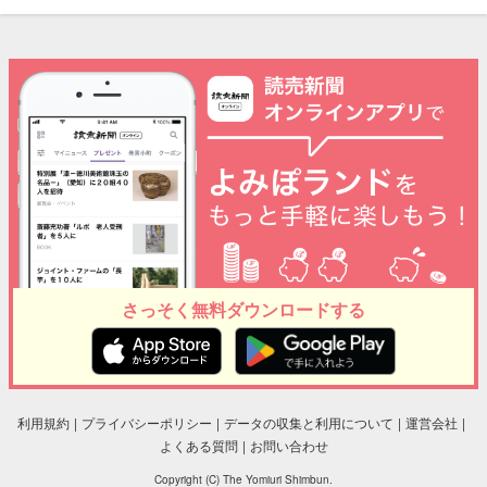
さっそく無料ダウンロードする
利用規約
プライバシーポリシー
データの収集と利用について
運営会社
よくある質問
お問い合わせ
Copyright (C) The Yomiuri Shimbun.