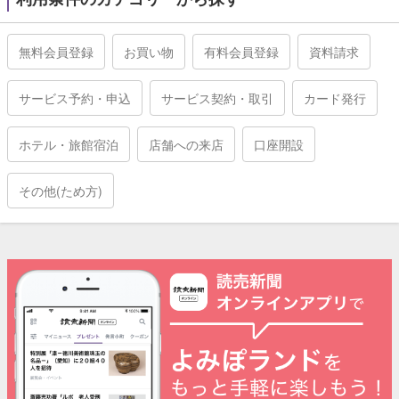
無料会員登録
お買い物
有料会員登録
資料請求
サービス予約・申込
サービス契約・取引
カード発行
ホテル・旅館宿泊
店舗への来店
口座開設
その他(ため方)