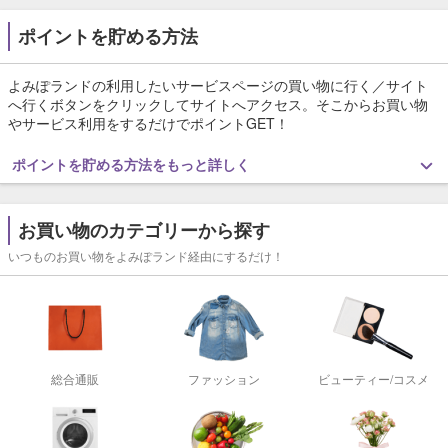
ポイントを貯める方法
よみぽランドの利用したいサービスページの買い物に行く／サイト
へ行くボタンをクリックしてサイトへアクセス。そこからお買い物
やサービス利用をするだけでポイントGET！
ポイントを貯める方法をもっと詳しく
お買い物のカテゴリーから探す
いつものお買い物をよみぽランド経由にするだけ！
総合通販
ファッション
ビューティー/コスメ