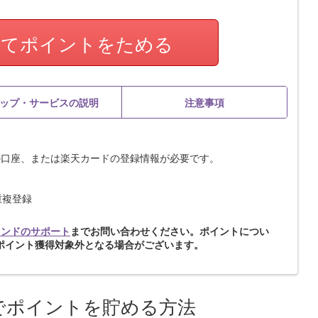
してポイントをためる
ップ・サービスの説明
注意事項
の口座、または楽天カードの登録情報が必要です。
重複登録
ランドのサポート
までお問い合わせください。ポイントについ
ポイント獲得対象外となる場合がございます。
でポイントを貯める方法