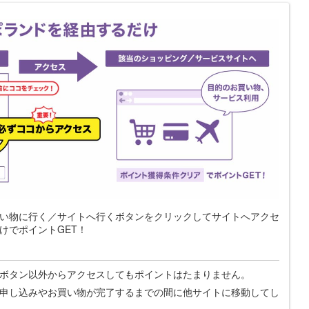
い物に行く／サイトへ行くボタンをクリックしてサイトへアクセ
けでポイントGET！
ボタン以外からアクセスしてもポイントはたまりません。
申し込みやお買い物が完了するまでの間に他サイトに移動してし
。