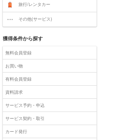
旅行/レンタカー
その他(サービス)
獲得条件から探す
無料会員登録
お買い物
有料会員登録
資料請求
サービス予約・申込
サービス契約・取引
カード発行