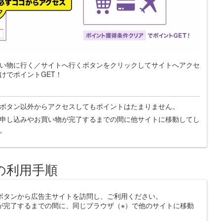
い物に行く／サイトへ行くボタンをクリックしてサイトへアクセ
けでポイントGET！
ボタン以外からアクセスしてもポイントはたまりません。
申し込みやお買い物が完了するまでの間に他サイトに移動してし
。
の利用手順
ボタンから広告主サイトを訪問し、ご利用ください。
が完了するまでの間に、同じブラウザ（※）で他のサイトに移動