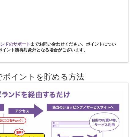
ランドのサポート
までお問い合わせください。ポイントについ
ポイント獲得対象外となる場合がございます。
でポイントを貯める方法