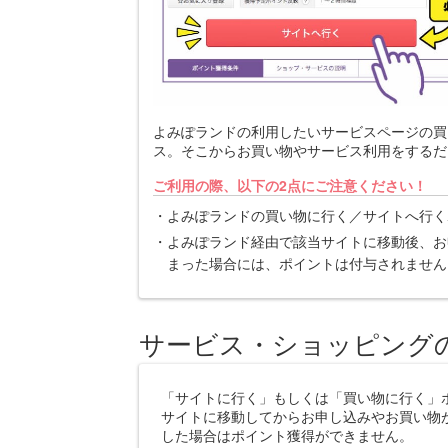
よみぽランドの利用したいサービスページの買
ス。そこからお買い物やサービス利用をするだ
ご利用の際、以下の2点にご注意ください！
よみぽランドの買い物に行く／サイトへ行く
よみぽランド経由で該当サイトに移動後、お
まった場合には、ポイントは付与されません
サービス・ショッピング
「サイトに行く」もしくは「買い物に行く」
サイトに移動してからお申し込みやお買い物
した場合はポイント獲得ができません。