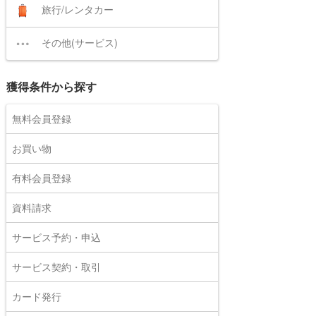
旅行/レンタカー
その他(サービス)
獲得条件から探す
無料会員登録
お買い物
有料会員登録
資料請求
サービス予約・申込
サービス契約・取引
カード発行