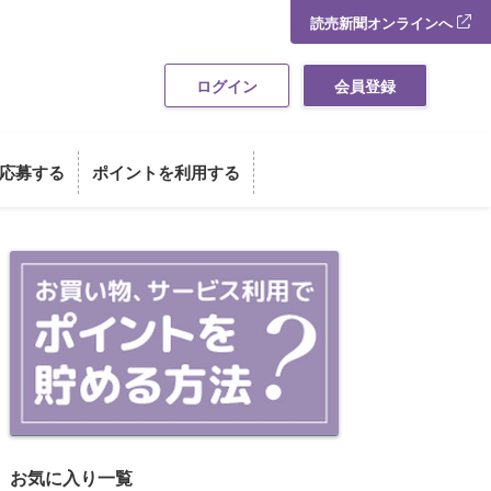
読売新聞オンラインへ
ログイン
会員登録
応募する
ポイントを利用する
お買い物・サービス利用でポイント
お気に入り一覧