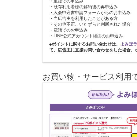
・重複での申込み
・既存利用者様の解約後の再申込み
・入会申込書申請フォームからのお申込み
・当広告主を利用したことがある方
・その他不正、いたずらと判断された場合
・電話でのお申込み
・LINE公式アカウント経由のお申込み
※ポイントに関するお問い合わせは、
よみぽ
て、広告主に直接お問い合わせをした場合、
お買い物・サービス利用