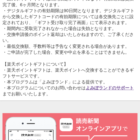
完了後、6ヶ月間となります。
・デジタルギフトの有効期限は90日間となります。デジタルギフト
から交換したギフトコードの有効期限については各交換先ごとに設
定されており、「ギフト受け取り完了画面」にて表示されます。
・期間内に受取完了されなかった場合は失効となります。
・交換申請後のポイント返却はいたしかねますので、ご了承くださ
い。
・最低交換額、手数料等は予告なく変更される場合があります。
・ご申請が完了した場合、変更や中止を承ることはできません。
【楽天ポイントギフトについて】
・楽天ポイントギフトは、楽天ポイントへ交換することができるギ
フトサービスです。
・本プログラムは「よみぽランド」による提供です。
・本プログラムについてのお問い合わせは
よみぽランドのサポート
までお願いいたします。