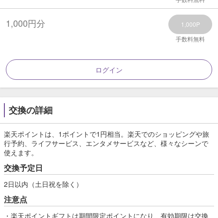
1,000円分
1,000P
手数料無料
ログイン
交換の詳細
楽天ポイントは、1ポイントで1円相当。楽天でのショッピングや旅
行予約、ライフサービス、エンタメサービスなど、様々なシーンで
使えます。
交換予定日
2日以内（土日祝を除く）
注意点
・楽天ポイントギフトは期間限定ポイントになり、有効期限は交換