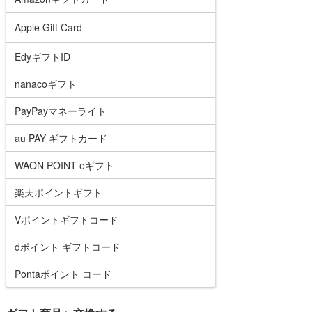
Apple Gift Card
EdyギフトID
nanacoギフト
PayPayマネーライト
au PAY ギフトカード
WAON POINT eギフト
楽天ポイントギフト
Vポイントギフトコード
dポイント ギフトコード
Pontaポイント コード