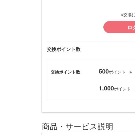
※交換
ロ
交換ポイント数
500
交換ポイント数
ポイント
1,000
ポイント
商品・サービス説明