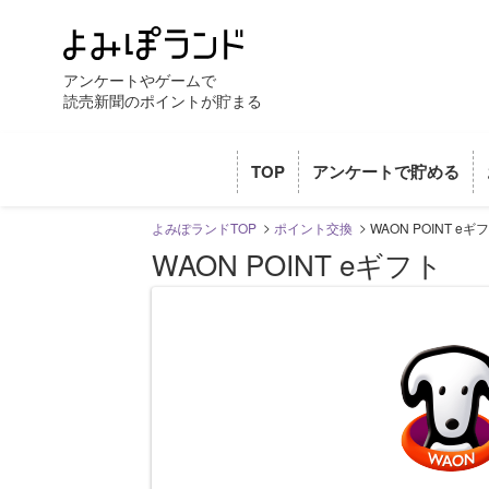
アンケートやゲームで
読売新聞のポイントが貯まる
TOP
アンケートで貯める
よみぽランドTOP
ポイント交換
WAON POINT eギ
WAON POINT eギフト