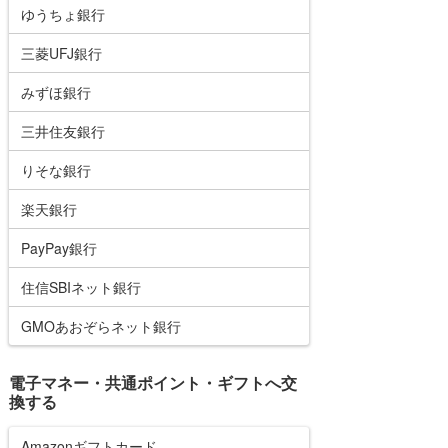
ゆうちょ銀行
三菱UFJ銀行
みずほ銀行
三井住友銀行
りそな銀行
楽天銀行
PayPay銀行
住信SBIネット銀行
GMOあおぞらネット銀行
電子マネー・共通ポイント・ギフトへ交
換する
Amazonギフトカード