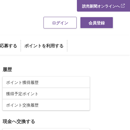
読売新聞オンラインへ
ログイン
会員登録
応募する
ポイントを利用する
履歴
ポイント獲得履歴
獲得予定ポイント
ポイント交換履歴
現金へ交換する