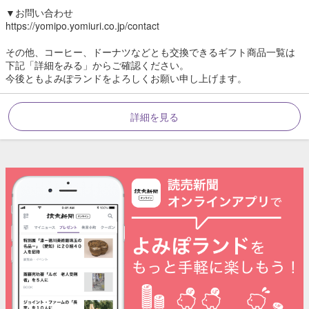
▼お問い合わせ
https://yomipo.yomiuri.co.jp/contact
その他、コーヒー、ドーナツなどとも交換できるギフト商品一覧は
下記「詳細をみる」からご確認ください。
今後ともよみぽランドをよろしくお願い申し上げます。
詳細を見る