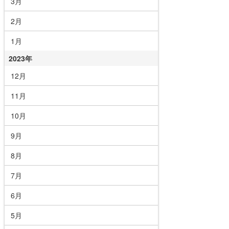
3月
2月
1月
2023年
12月
11月
10月
9月
8月
7月
6月
5月