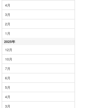
4月
3月
2月
1月
2025年
12月
10月
7月
6月
5月
4月
3月