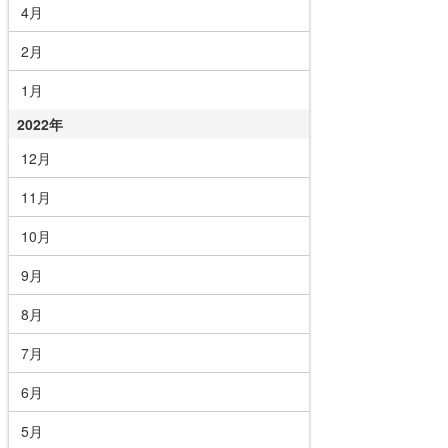
4月
2月
1月
2022年
12月
11月
10月
9月
8月
7月
6月
5月