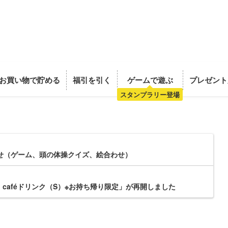
お買い物で貯める
福引を引く
ゲームで遊ぶ
プレゼント
スタンプラリー登場
知らせ（ゲーム、頭の体操クイズ、絵合わせ）
 caféドリンク（S）※お持ち帰り限定」が再開しました