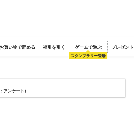
お買い物で貯める
福引を引く
ゲームで遊ぶ
プレゼント
スタンプラリー登場
3：アンケート）