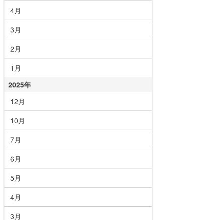
4月
3月
2月
1月
2025年
12月
10月
7月
6月
5月
4月
3月