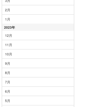
3月
2月
1月
2023年
12月
11月
10月
9月
8月
7月
6月
5月