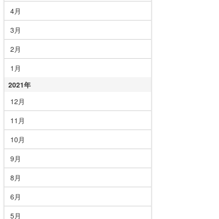
4月
3月
2月
1月
2021年
12月
11月
10月
9月
8月
6月
5月