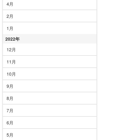
4月
2月
1月
2022年
12月
11月
10月
9月
8月
7月
6月
5月