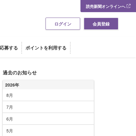
読売新聞オンラインへ
ログイン
会員登録
応募する
ポイントを利用する
過去のお知らせ
2026年
8月
7月
6月
5月