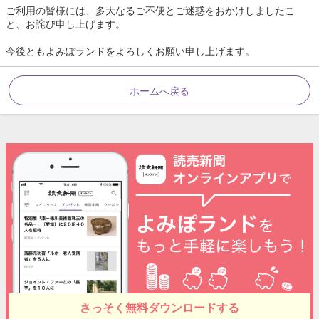
ご利用の皆様には、多大なるご不便とご迷惑をおかけしましたこ
と、お詫び申し上げます。
今後ともよみぽランドをよろしくお願い申し上げます。
ホームへ戻る
さっそく無料ダウンロードする