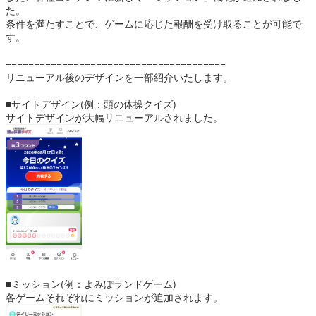
た。
条件を満たすことで、ゲームに応じた報酬を受け取ることが可能で
す。
=======================================
リニューアル後のデザインを一部紹介いたします。
■サイトデザイン(例：頭の体操クイズ)
サイトデザインが大幅リニューアルされました。
■ミッション(例：よみぽランドゲーム)
各ゲームそれぞれにミッションが追加されます。