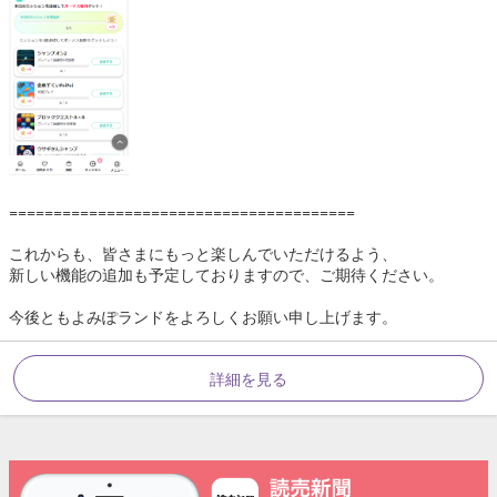
=======================================
これからも、皆さまにもっと楽しんでいただけるよう、
新しい機能の追加も予定しておりますので、ご期待ください。
今後ともよみぽランドをよろしくお願い申し上げます。
詳細を見る