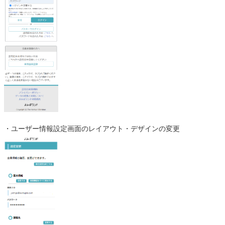
・ユーザー情報設定画面のレイアウト・デザインの変更