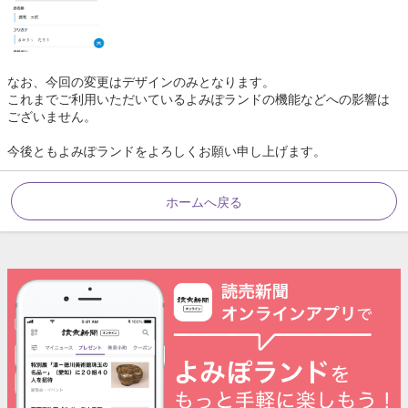
なお、今回の変更はデザインのみとなります。
これまでご利用いただいているよみぽランドの機能などへの影響は
ございません。
今後ともよみぽランドをよろしくお願い申し上げます。
ホームへ戻る