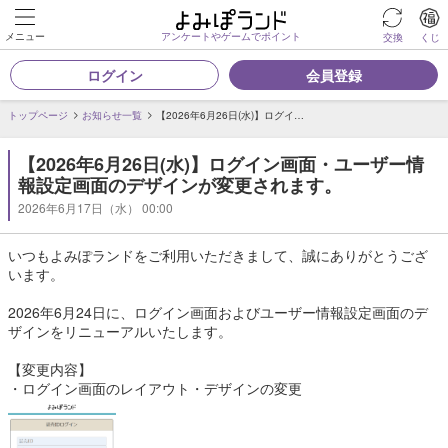
メニュー
アンケートやゲームでポイント
交換
くじ
ログイン
会員登録
トップページ
お知らせ一覧
【2026年6月26日(水)】ログイ…
【2026年6月26日(水)】ログイン画面・ユーザー情
報設定画面のデザインが変更されます。
2026年6月17日（水） 00:00
いつもよみぽランドをご利用いただきまして、誠にありがとうござ
います。
2026年6月24日に、ログイン画面およびユーザー情報設定画面のデ
ザインをリニューアルいたします。
【変更内容】
・ログイン画面のレイアウト・デザインの変更