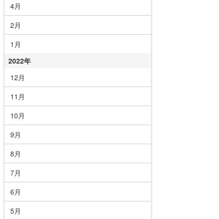
4月
2月
1月
2022年
12月
11月
10月
9月
8月
7月
6月
5月