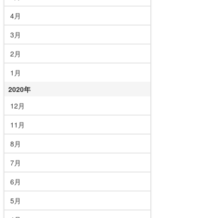
4月
3月
2月
1月
2020年
12月
11月
8月
7月
6月
5月