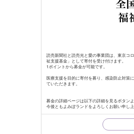
読売新聞社と読売光と愛の事業団は、東京コロ
祉支援基金」として寄付を受け付けます。
1ポイントから募金が可能です。
医療支援を目的に寄付を募り、感染防止対策
ていただきます。
募金の詳細ページは以下の詳細を見るボタン
今後ともよみぽランドをよろしくお願い申し