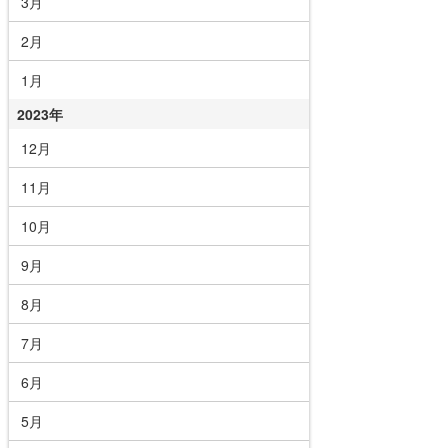
3月
2月
1月
2023年
12月
11月
10月
9月
8月
7月
6月
5月