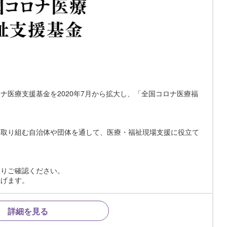
ナ医療支援基金を2020年7月から拡大し、「全国コロナ医療福
に取り組む自治体や団体を通して、医療・福祉現場支援に役立て
よりご確認ください。
上げます。
詳細を見る