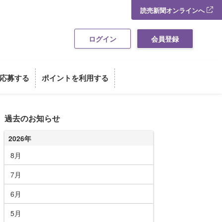
読売新聞オンラインへ
ログイン
会員登録
応募する
ポイントを利用する
過去のお知らせ
2026年
8月
7月
6月
5月