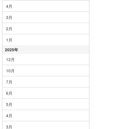
4月
3月
2月
1月
2025年
12月
10月
7月
6月
5月
4月
3月