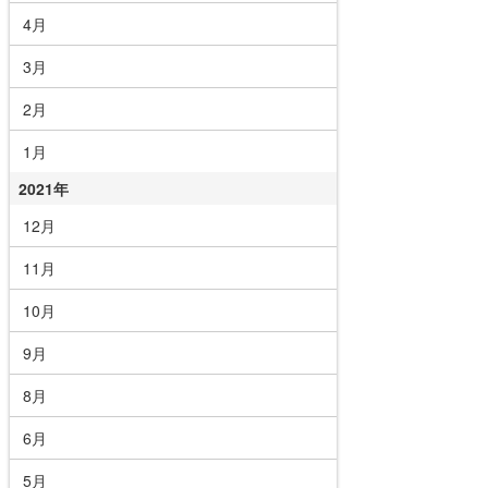
4月
3月
2月
1月
2021年
12月
11月
10月
9月
8月
6月
5月