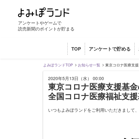
アンケートやゲームで
読売新聞のポイントが貯まる
TOP
アンケートで貯める
よみぽランドTOP
お知らせ一覧
東京コロナ医療支援
2020年5月13日（水） 00:00
東京コロナ医療支援基金
全国コロナ医療福祉支援
いつもよみぽランドをご利用いただきまして