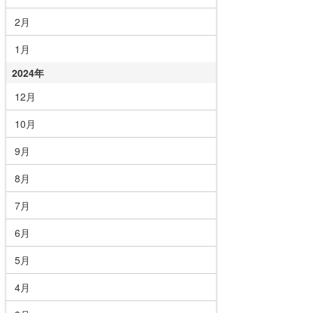
2月
1月
2024年
12月
10月
9月
8月
7月
6月
5月
4月