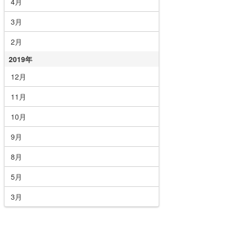
4月
3月
2月
2019年
12月
11月
10月
9月
8月
5月
3月