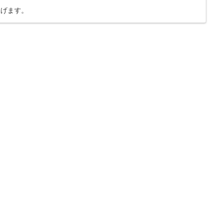
上げます。