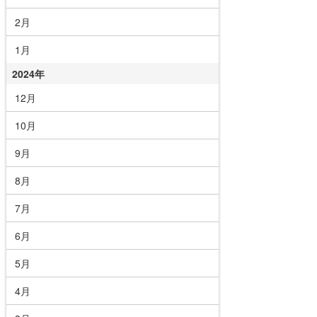
2月
1月
2024年
12月
10月
9月
8月
7月
6月
5月
4月