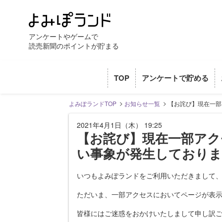
アンケートやゲームで
読売新聞のポイントが貯まる
TOP
アンケートで貯める
よみぽランドTOP
お知らせ一覧
【お詫び】現在一部
2021年4月1日（木） 19:25
【お詫び】現在一部アク
い事象が発生しており
いつもよみぽランドをご利用いただきまして
ただいま、一部アクセスにおいてページが表
皆様にはご迷惑をおかけいたしまして申し訳