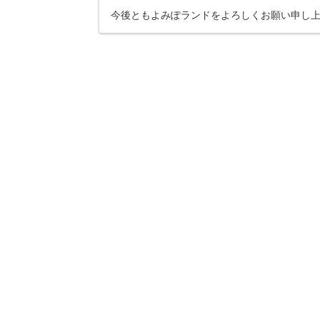
今後ともよみぽランドをよろしくお願い申し