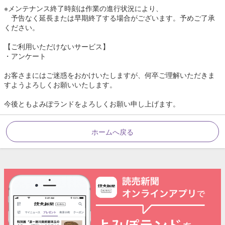
※メンテナンス終了時刻は作業の進行状況により、
予告なく延長または早期終了する場合がございます。予めご了承
ください。
【ご利用いただけないサービス】
・アンケート
お客さまにはご迷惑をおかけいたしますが、何卒ご理解いただきま
すようよろしくお願いいたします。
今後ともよみぽランドをよろしくお願い申し上げます。
ホームへ戻る