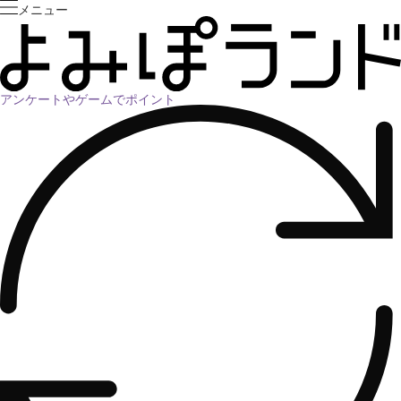
メニュー
アンケートやゲームでポイント