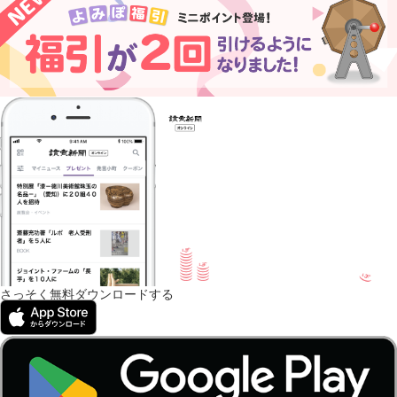
さっそく無料ダウンロードする