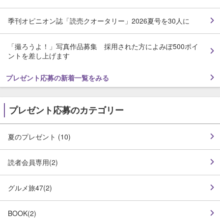
季刊オピニオン誌「読売クオータリー」2026夏号を30人に
「撮ろうよ！」写真作品募集 採用された方によみぽ500ポイ
ントを差し上げます
プレゼント応募の新着一覧をみる
プレゼント応募のカテゴリー
夏のプレゼント (10)
読者会員専用(2)
グルメ旅47(2)
BOOK(2)